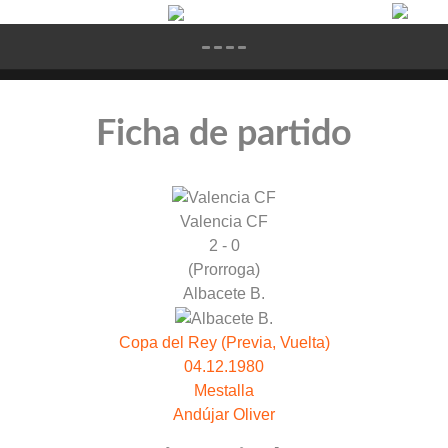
Ficha de partido
Valencia CF
2 - 0
(Prorroga)
Albacete B.
Copa del Rey (Previa, Vuelta)
04.12.1980
Mestalla
Andújar Oliver