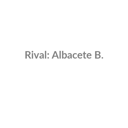
Rival: Albacete B.