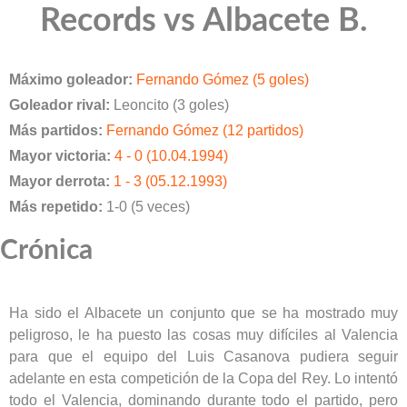
Records vs Albacete B.
Máximo goleador:
Fernando Gómez (5 goles)
Goleador rival:
Leoncito (3 goles)
Más partidos:
Fernando Gómez (12 partidos)
Mayor victoria:
4 - 0 (10.04.1994)
Mayor derrota:
1 - 3 (05.12.1993)
Más repetido:
1-0 (5 veces)
Crónica
Ha sido el Albacete un conjunto que se ha mostrado muy
peligroso, le ha puesto las cosas muy difíciles al Valencia
para que el equipo del Luis Casanova pudiera seguir
adelante en esta competición de la Copa del Rey. Lo intentó
todo el Valencia, dominando durante todo el partido, pero