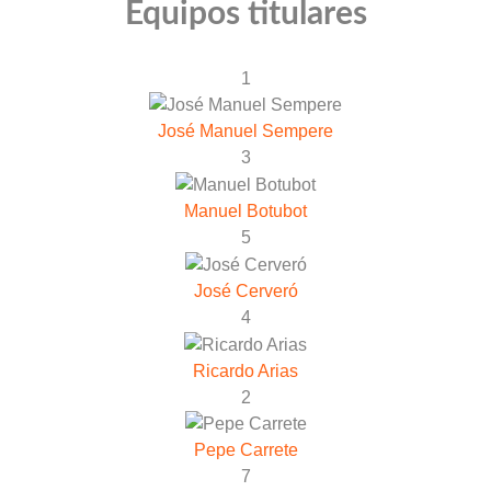
Equipos titulares
1
José Manuel Sempere
3
Manuel Botubot
5
José Cerveró
4
Ricardo Arias
2
Pepe Carrete
7