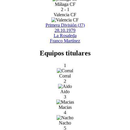
Málaga CF
2 - 1
Valencia CF
Primera División (J7)
28.10.1979
La Rosaleda
Franco Martínez
Equipos titulares
1
Corral
2
Aido
3
Macias
4
Nacho
5