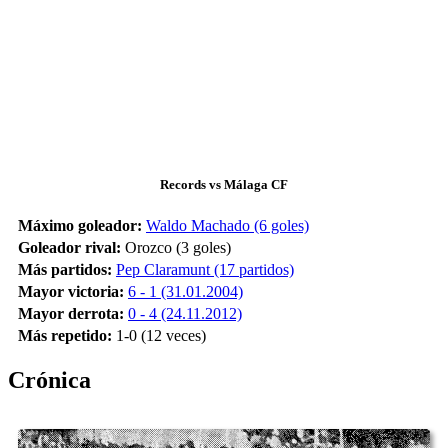
Records vs Málaga CF
Máximo goleador:
Waldo Machado (6 goles)
Goleador rival:
Orozco (3 goles)
Más partidos:
Pep Claramunt (17 partidos)
Mayor victoria:
6 - 1 (31.01.2004)
Mayor derrota:
0 - 4 (24.11.2012)
Más repetido:
1-0 (12 veces)
Crónica