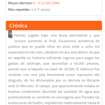
Mayor derrota:
0 - 6 (12.04.1998)
Más repetido:
1-0 (7 veces)
Crónica
Partido jugado bajo una lluvia persistente y que
incluso aumentó al final. Escasísima asistencia de
público que se puede cifrar en unos siete u ocho mil
espectadores tan sólo, dándose el caso anecdótico de que
en taquilla no hubiera suficiente ingreso para pagar los
gastos de arbitraje, que ascendían a 60.000 pesetas,
puesto que la taquilla no pasó de 20.000. El Valencia fue
recibido con una pita fenomenal como expresión del
disgusto, de los aficionados por su derrota en Alicante
ante el Hércules. El campo, que aparentemente estaba en
buenas condiciones absorbió tal cantidad de agua que
prácticamente se convirtió en una laguna que frenaba las
evoluciones del balón, impidiendo materialmente hasta el