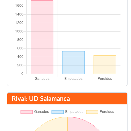
Rival: UD Salamanca