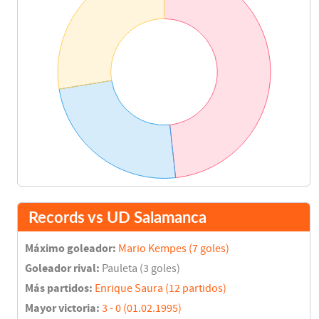
Records vs UD Salamanca
Máximo goleador:
Mario Kempes (7 goles)
Goleador rival:
Pauleta (3 goles)
Más partidos:
Enrique Saura (12 partidos)
Mayor victoria:
3 - 0 (01.02.1995)