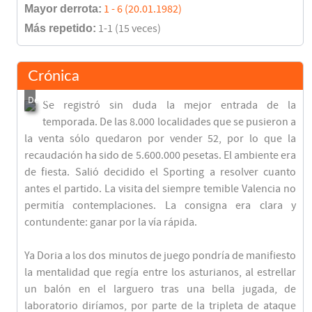
Mayor derrota:
1 - 6 (20.01.1982)
Más repetido:
1-1 (15 veces)
Crónica
Se registró sin duda la mejor entrada de la
temporada. De las 8.000 localidades que se pusieron a
la venta sólo quedaron por vender 52, por lo que la
recaudación ha sido de 5.600.000 pesetas. El ambiente era
de fiesta. Salió decidido el Sporting a resolver cuanto
antes el partido. La visita del siempre temible Valencia no
permitía contemplaciones. La consigna era clara y
contundente: ganar por la vía rápida.
Ya Doria a los dos minutos de juego pondría de manifiesto
la mentalidad que regía entre los asturianos, al estrellar
un balón en el larguero tras una bella jugada, de
laboratorio diríamos, por parte de la tripleta de ataque