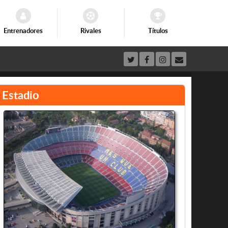
Entrenadores
Rivales
Títulos
Estadio