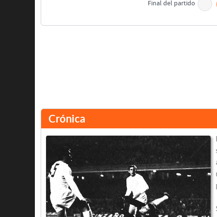
Final del partido
Crónica