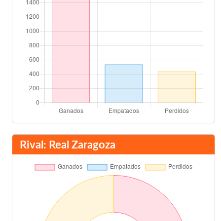
Rival: Real Zaragoza