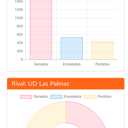
Rival: UD Las Palmas