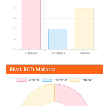
Rival: RCD Mallorca