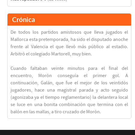
Crónica
De todos los partidos amistosos que lleva jugados el
Mallorca esta pretemporada, ha sido el disputado anoche
frente al Valencia el que llevó más público al estadio.
Arbitró el colegiado Martorell, muy bien.
Cuando faltaban veinte minutos para el final del
encuentro, Morón conseguía el primer gol. A
continuación, Galán, que fue el mejor de los veintidós
jugadores, hace una magistral parada y acto seguido
(agonizaba ya el tiempo reglamentario) la delantera local
se luce en una bonita combinación que termina con el
balón en las mallas, a tiro cruzado de Morón.