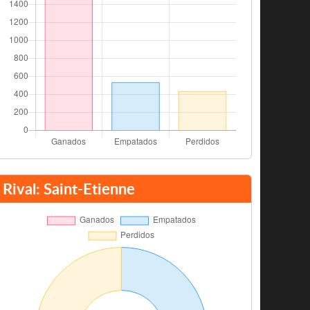
Rival: Saint-Etienne