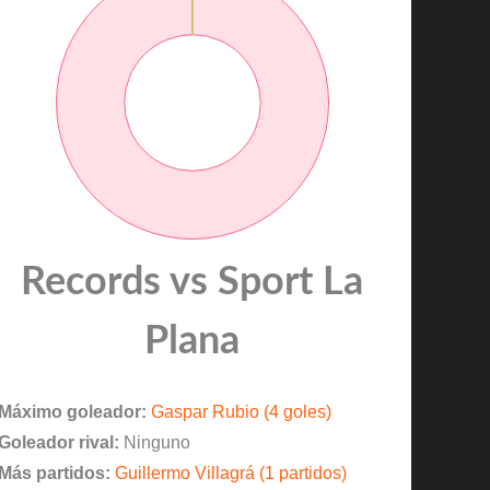
Records vs Sport La
Plana
Máximo goleador:
Gaspar Rubio (4 goles)
Goleador rival:
Ninguno
Más partidos:
Guillermo Villagrá (1 partidos)