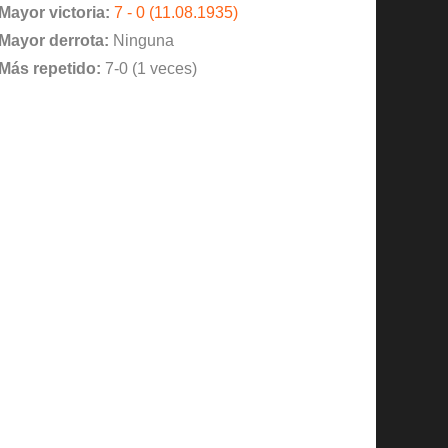
Mayor victoria:
7 - 0 (11.08.1935)
Mayor derrota:
Ninguna
Más repetido:
7-0 (1 veces)