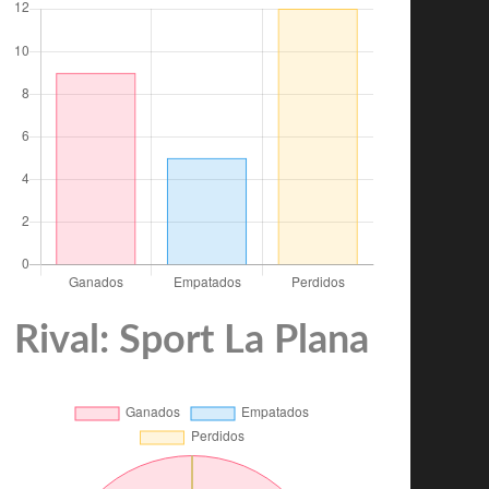
Rival: Sport La Plana