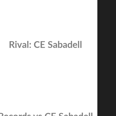
Rival: CE Sabadell