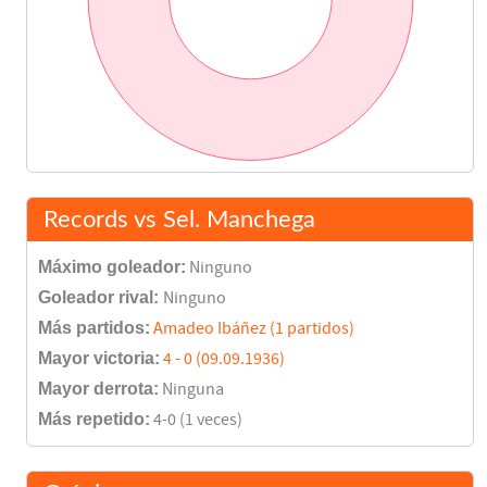
Records vs Sel. Manchega
Máximo goleador:
Ninguno
Goleador rival:
Ninguno
Más partidos:
Amadeo Ibáñez (1 partidos)
Mayor victoria:
4 - 0 (09.09.1936)
Mayor derrota:
Ninguna
Más repetido:
4-0 (1 veces)