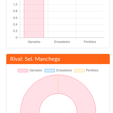
Rival: Sel. Manchega