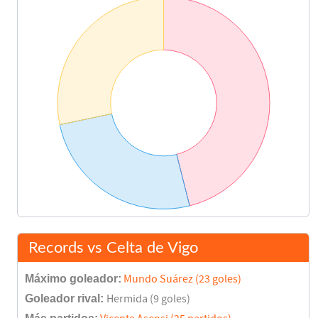
Records vs Celta de Vigo
Máximo goleador:
Mundo Suárez (23 goles)
Goleador rival:
Hermida (9 goles)