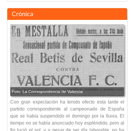
Crónica
Con gran expectación ha tenido efecto esta tarde el
partido correspondiente al campeonado de España
que se había suspendido el domingo por la lluvia. El
tiempo no se había anunciado hoy espléndido, pero al
fin lució el sol, y a pesar de ser día laborable, no ha