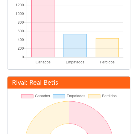
Rival: Real Betis