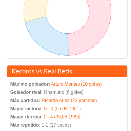
Records vs Real Betis
Máximo goleador:
Arturo Montes (10 goles)
Goleador rival:
Unamuno (6 goles)
Más partidos:
Ricardo Arias (22 partidos)
Mayor victoria:
6 - 0 (05.04.1931)
Mayor derrota:
0 - 4 (05.05.1985)
Más repetido:
1-1 (17 veces)