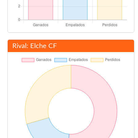
Rival: Elche CF