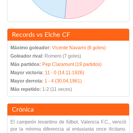
Records vs Elche CF
Máximo goleador:
Vicente Navarro (6 goles)
Goleador rival:
Romero (7 goles)
Más partidos:
Pep Claramunt (19 partidos)
Mayor victoria:
11 - 0 (14.11.1926)
Mayor derrota:
1 - 4 (30.04.1961)
Más repetido:
1-2 (11 veces)
Crónica
El campeón levantino de fútbol, Valencia F.C., venció
por la mínima diferencia al entusiasta once ilicitano.