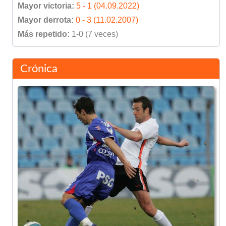
Mayor victoria:
5 - 1 (04.09.2022)
Mayor derrota:
0 - 3 (11.02.2007)
Más repetido:
1-0 (7 veces)
Crónica