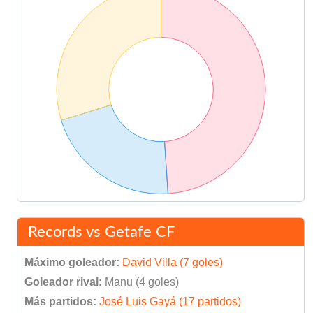
Records vs Getafe CF
Máximo goleador:
David Villa (7 goles)
Goleador rival:
Manu (4 goles)
Más partidos:
José Luis Gayá (17 partidos)