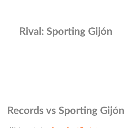
Rival: Sporting Gijón
Records vs Sporting Gijón