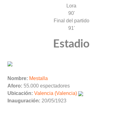
Lora
90'
Final del partido
91'
Estadio
Nombre:
Mestalla
Aforo:
55.000 espectadores
Ubicación:
Valencia (Valencia)
Inauguración:
20/05/1923