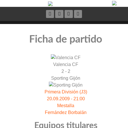
Ficha de partido
Valencia CF
2 - 2
Sporting Gijón
Primera División (J3)
20.09.2009 - 21:00
Mestalla
Fernández Borbalán
Equipos titulares