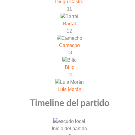
Diego Castro
11
Barral
12
Camacho
13
Bilic
14
Luis Morán
Timeline del partido
Inicio del partido