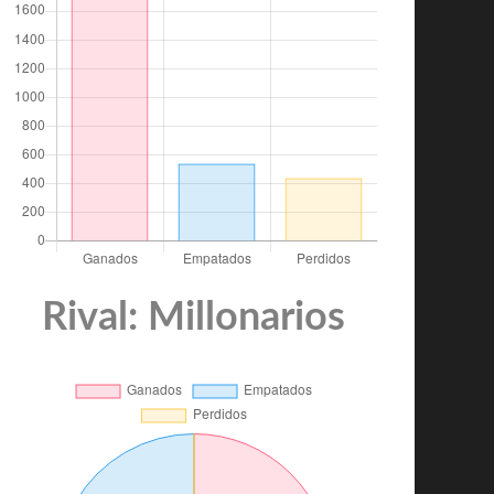
Rival: Millonarios