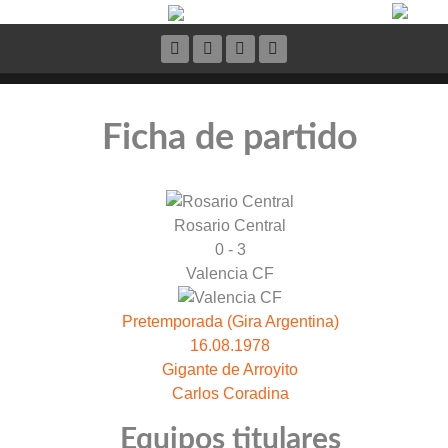
Ficha de partido
Rosario Central
0 - 3
Valencia CF
Pretemporada (Gira Argentina)
16.08.1978
Gigante de Arroyito
Carlos Coradina
Equipos titulares