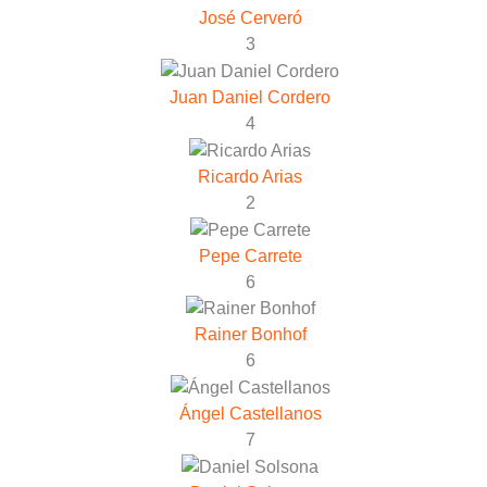
José Cerveró
3
Juan Daniel Cordero
4
Ricardo Arias
2
Pepe Carrete
6
Rainer Bonhof
6
Ángel Castellanos
7