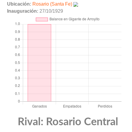
Ubicación:
Rosario (Santa Fe)
Inauguración:
27/10/1929
Rival: Rosario Central