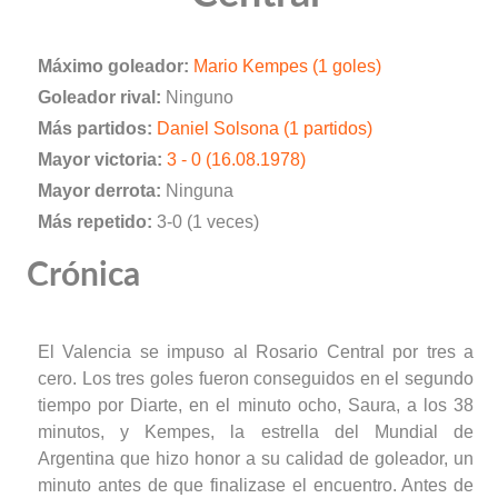
Máximo goleador:
Mario Kempes (1 goles)
Goleador rival:
Ninguno
Más partidos:
Daniel Solsona (1 partidos)
Mayor victoria:
3 - 0 (16.08.1978)
Mayor derrota:
Ninguna
Más repetido:
3-0 (1 veces)
Crónica
El Valencia se impuso al Rosario Central por tres a
cero. Los tres goles fueron conseguidos en el segundo
tiempo por Diarte, en el minuto ocho, Saura, a los 38
minutos, y Kempes, la estrella del Mundial de
Argentina que hizo honor a su calidad de goleador, un
minuto antes de que finalizase el encuentro. Antes de