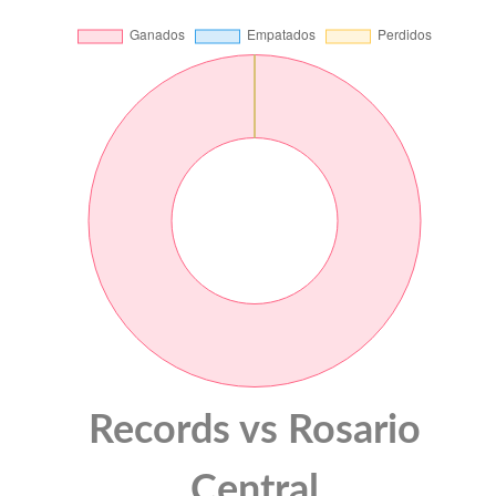
Records vs Rosario
Central