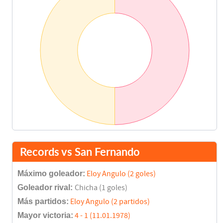
Records vs San Fernando
Máximo goleador:
Eloy Angulo (2 goles)
Goleador rival:
Chicha (1 goles)
Más partidos:
Eloy Angulo (2 partidos)
Mayor victoria:
4 - 1 (11.01.1978)