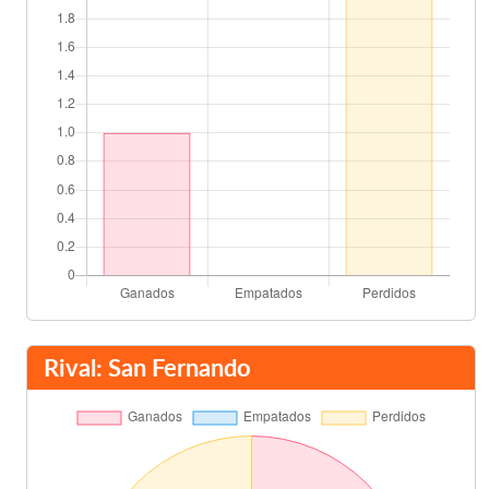
Rival: San Fernando