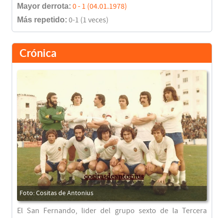
Mayor derrota:
0 - 1 (04.01.1978)
Más repetido:
0-1 (1 veces)
Crónica
El San Fernando, lider del grupo sexto de la Tercera