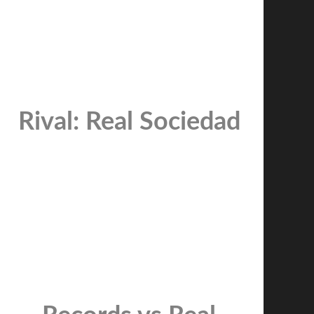
Rival: Real Sociedad