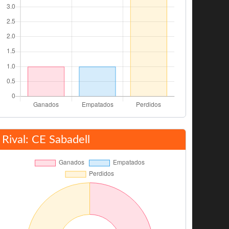
Rival: CE Sabadell