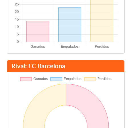
Rival: FC Barcelona