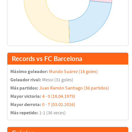
Records vs FC Barcelona
Máximo goleador:
Mundo Suárez (18 goles)
Goleador rival:
Messi (31 goles)
Más partidos:
Juan Ramón Santiago (36 partidos)
Mayor victoria:
4 - 0 (18.04.1979)
Mayor derrota:
0 - 7 (03.02.2016)
Más repetido:
1-1 (36 veces)