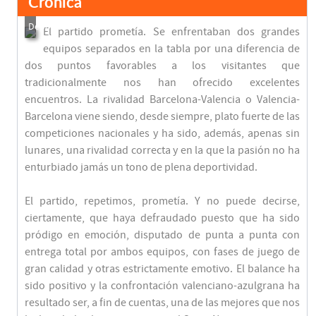
Crónica
El partido prometía. Se enfrentaban dos grandes
equipos separados en la tabla por una diferencia de
dos puntos favorables a los visitantes que
tradicionalmente nos han ofrecido excelentes
encuentros. La rivalidad Barcelona-Valencia o Valencia-
Barcelona viene siendo, desde siempre, plato fuerte de las
competiciones nacionales y ha sido, además, apenas sin
lunares, una rivalidad correcta y en la que la pasión no ha
enturbiado jamás un tono de plena deportividad.
El partido, repetimos, prometía. Y no puede decirse,
ciertamente, que haya defraudado puesto que ha sido
pródigo en emoción, disputado de punta a punta con
entrega total por ambos equipos, con fases de juego de
gran calidad y otras estrictamente emotivo. El balance ha
sido positivo y la confrontación valenciano-azulgrana ha
resultado ser, a fin de cuentas, una de las mejores que nos