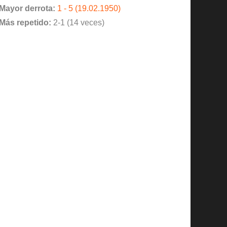
Mayor derrota:
1 - 5 (19.02.1950)
Más repetido:
2-1 (14 veces)