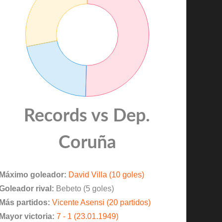
Records vs Dep.
Coruña
Máximo goleador:
David Villa (10 goles)
Goleador rival:
Bebeto (5 goles)
Más partidos:
Vicente Asensi (20 partidos)
Mayor victoria:
7 - 1 (23.01.1949)