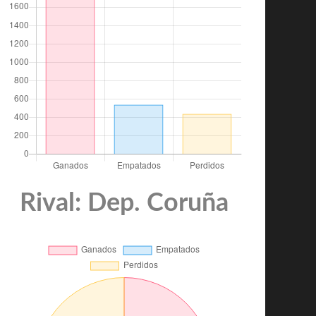
Rival: Dep. Coruña