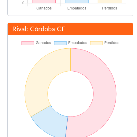
Rival: Córdoba CF