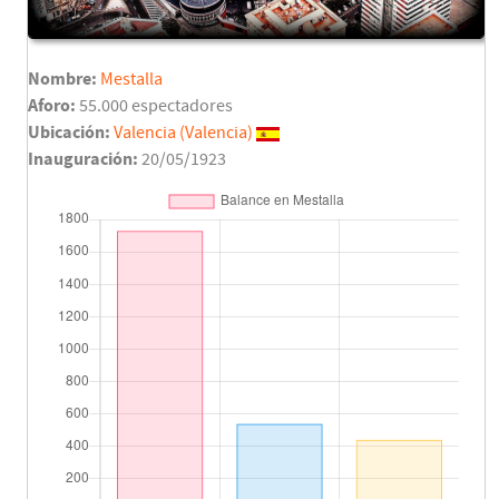
Nombre:
Mestalla
Aforo:
55.000 espectadores
Ubicación:
Valencia (Valencia)
Inauguración:
20/05/1923