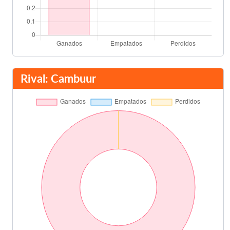
Rival: Cambuur