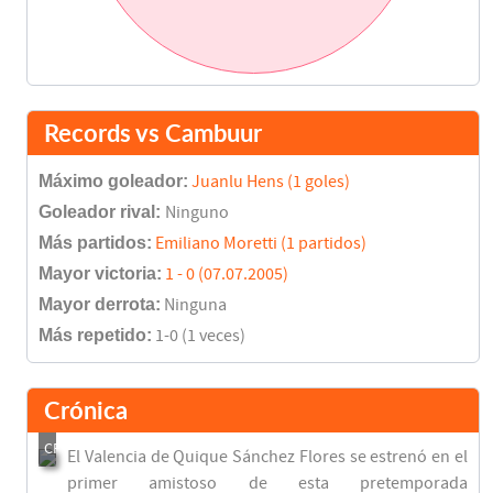
Records vs Cambuur
Máximo goleador:
Juanlu Hens (1 goles)
Goleador rival:
Ninguno
Más partidos:
Emiliano Moretti (1 partidos)
Mayor victoria:
1 - 0 (07.07.2005)
Mayor derrota:
Ninguna
Más repetido:
1-0 (1 veces)
Crónica
El Valencia de Quique Sánchez Flores se estrenó en el
primer amistoso de esta pretemporada