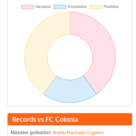
Records vs FC Colonia
Máximo goleador:
Waldo Machado (2 goles)