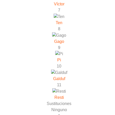
Víctor
7
Ten
8
Gago
9
Pi
10
Galduf
11
Resti
Sustituciones
Ninguno