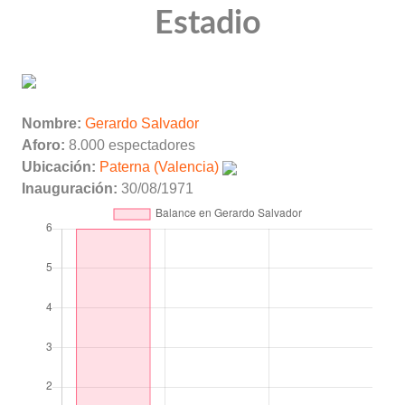
Estadio
Nombre:
Gerardo Salvador
Aforo:
8.000 espectadores
Ubicación:
Paterna (Valencia)
Inauguración:
30/08/1971