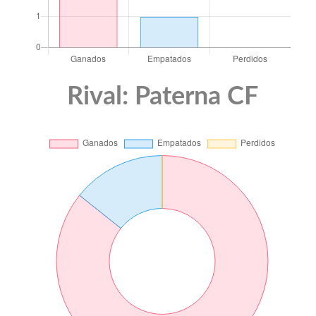
Rival: Paterna CF