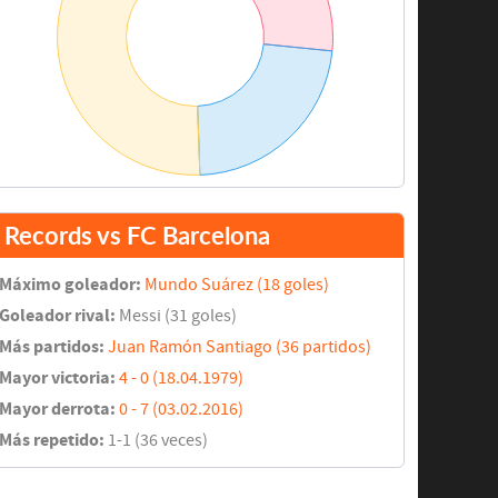
Records vs FC Barcelona
Máximo goleador:
Mundo Suárez (18 goles)
Goleador rival:
Messi (31 goles)
Más partidos:
Juan Ramón Santiago (36 partidos)
Mayor victoria:
4 - 0 (18.04.1979)
Mayor derrota:
0 - 7 (03.02.2016)
Más repetido:
1-1 (36 veces)