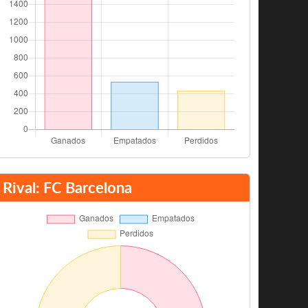
Rival: FC Barcelona