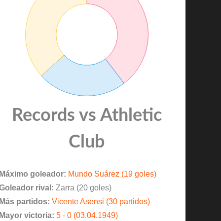
Records vs Athletic
Club
Máximo goleador:
Mundo Suárez (19 goles)
Goleador rival:
Zarra (20 goles)
Más partidos:
Vicente Asensi (30 partidos)
Mayor victoria:
5 - 0 (03.04.1949)