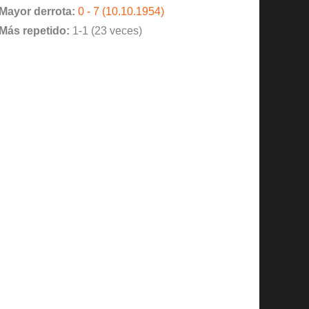
Mayor derrota:
0 - 7 (10.10.1954)
Más repetido:
1-1 (23 veces)