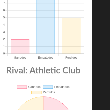
Rival: Athletic Club