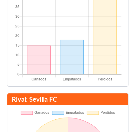
Rival: Sevilla FC