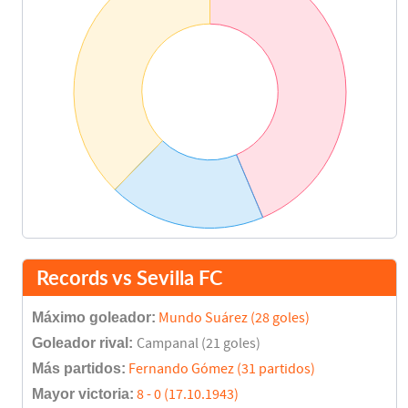
Records vs Sevilla FC
Máximo goleador:
Mundo Suárez (28 goles)
Goleador rival:
Campanal (21 goles)
Más partidos:
Fernando Gómez (31 partidos)
Mayor victoria:
8 - 0 (17.10.1943)