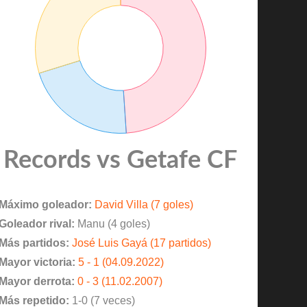
Records vs Getafe CF
Máximo goleador:
David Villa (7 goles)
Goleador rival:
Manu (4 goles)
Más partidos:
José Luis Gayá (17 partidos)
Mayor victoria:
5 - 1 (04.09.2022)
Mayor derrota:
0 - 3 (11.02.2007)
Más repetido:
1-0 (7 veces)