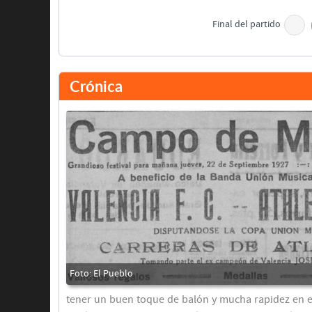
Final del partido
Crónica
tener un buen toque de balón y mucha rapidez en el 