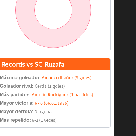
Records vs SC Ruzafa
Máximo goleador:
Amadeo Ibáñez (3 goles)
Goleador rival:
Cerdá (1 goles)
Más partidos:
Antolín Rodríguez (1 partidos)
Mayor victoria:
6 - 0 (06.01.1935)
Mayor derrota:
Ninguna
Más repetido:
6-2 (1 veces)