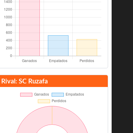
Rival: SC Ruzafa