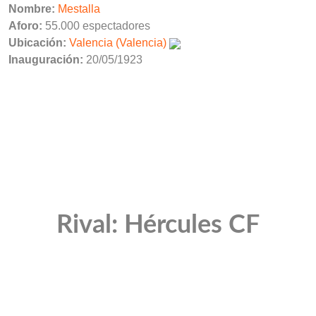
Nombre:
Mestalla
Aforo:
55.000 espectadores
Ubicación:
Valencia (Valencia)
Inauguración:
20/05/1923
Rival: Hércules CF