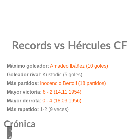
Records vs Hércules CF
Máximo goleador:
Amadeo Ibáñez (10 goles)
Goleador rival:
Kustodic (5 goles)
Más partidos:
Inocencio Bertolí (18 partidos)
Mayor victoria:
8 - 2 (14.11.1954)
Mayor derrota:
0 - 4 (18.03.1956)
Más repetido:
1-2 (9 veces)
Crónica