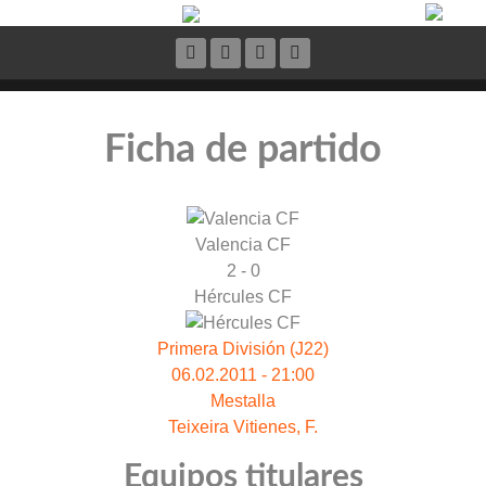
Ficha de partido
Valencia CF
2 - 0
Hércules CF
Primera División (J22)
06.02.2011 - 21:00
Mestalla
Teixeira Vitienes, F.
Equipos titulares