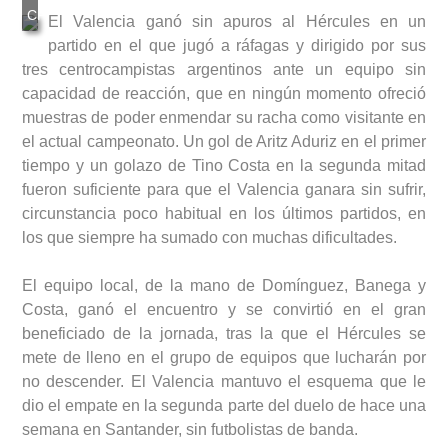
El Valencia ganó sin apuros al Hércules en un
partido en el que jugó a ráfagas y dirigido por sus
tres centrocampistas argentinos ante un equipo sin
capacidad de reacción, que en ningún momento ofreció
muestras de poder enmendar su racha como visitante en
el actual campeonato. Un gol de Aritz Aduriz en el primer
tiempo y un golazo de Tino Costa en la segunda mitad
fueron suficiente para que el Valencia ganara sin sufrir,
circunstancia poco habitual en los últimos partidos, en
los que siempre ha sumado con muchas dificultades.
El equipo local, de la mano de Domínguez, Banega y
Costa, ganó el encuentro y se convirtió en el gran
beneficiado de la jornada, tras la que el Hércules se
mete de lleno en el grupo de equipos que lucharán por
no descender. El Valencia mantuvo el esquema que le
dio el empate en la segunda parte del duelo de hace una
semana en Santander, sin futbolistas de banda.