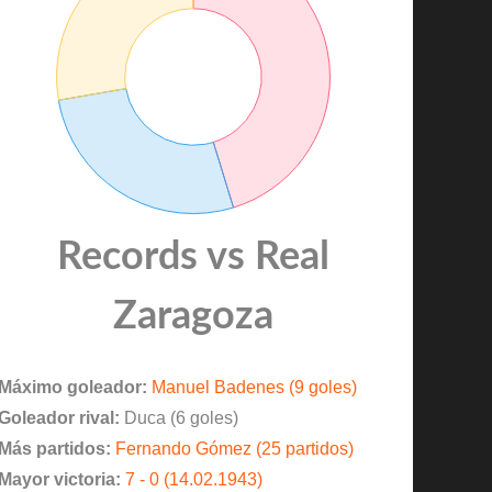
Records vs Real
Zaragoza
Máximo goleador:
Manuel Badenes (9 goles)
Goleador rival:
Duca (6 goles)
Más partidos:
Fernando Gómez (25 partidos)
Mayor victoria:
7 - 0 (14.02.1943)