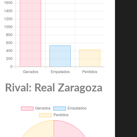
Rival: Real Zaragoza