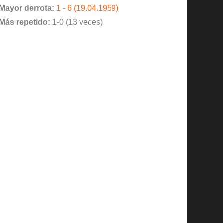
Mayor derrota:
1 - 6 (19.04.1959)
Más repetido:
1-0 (13 veces)