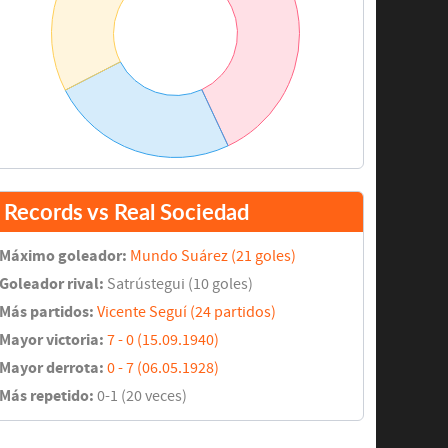
Records vs Real Sociedad
Máximo goleador:
Mundo Suárez (21 goles)
Goleador rival:
Satrústegui (10 goles)
Más partidos:
Vicente Seguí (24 partidos)
Mayor victoria:
7 - 0 (15.09.1940)
Mayor derrota:
0 - 7 (06.05.1928)
Más repetido:
0-1 (20 veces)