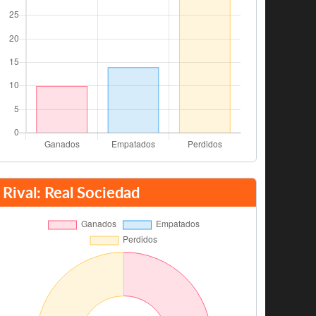
Rival: Real Sociedad