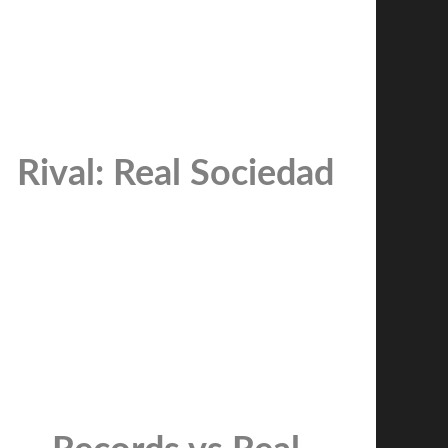
Rival: Real Sociedad