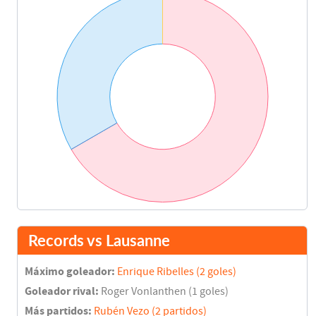
Records vs Lausanne
Máximo goleador:
Enrique Ribelles (2 goles)
Goleador rival:
Roger Vonlanthen (1 goles)
Más partidos:
Rubén Vezo (2 partidos)