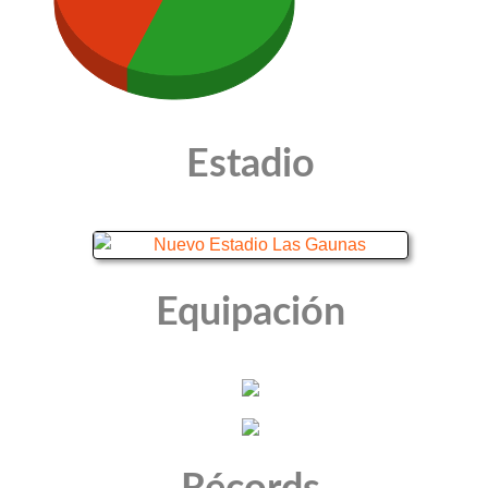
Estadio
Equipación