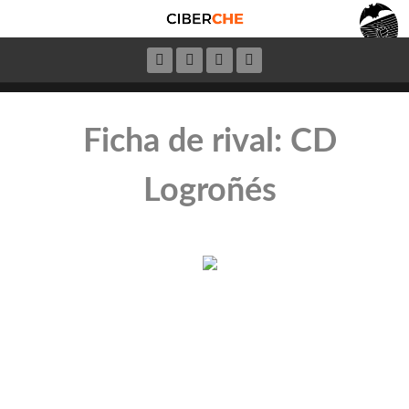
Ficha de rival: CD
Logroñés